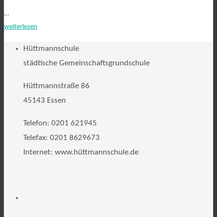
…
weiterlesen
Hüttmannschule
städtische Gemeinschaftsgrundschule
Hüttmannstraße 86
45143 Essen
Telefon: 0201 621945
Telefax: 0201 8629673
Internet: www.hüttmannschule.de