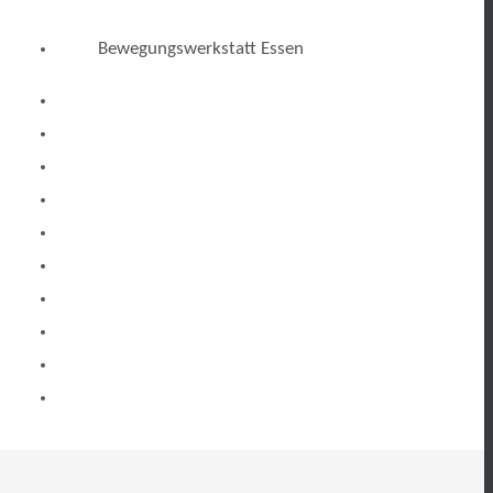
Bewegungswerkstatt Essen