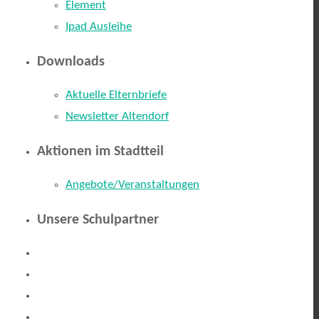
Element
Ipad Ausleihe
Downloads
Aktuelle Elternbriefe
Newsletter Altendorf
Aktionen im Stadtteil
Angebote/Veranstaltungen
Unsere Schulpartner