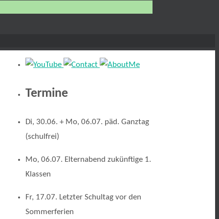
Termine
Di, 30.06. + Mo, 06.07. päd. Ganztag
(schulfrei)
Mo, 06.07. Elternabend zukünftige 1.
Klassen
Fr, 17.07. Letzter Schultag vor den
Sommerferien