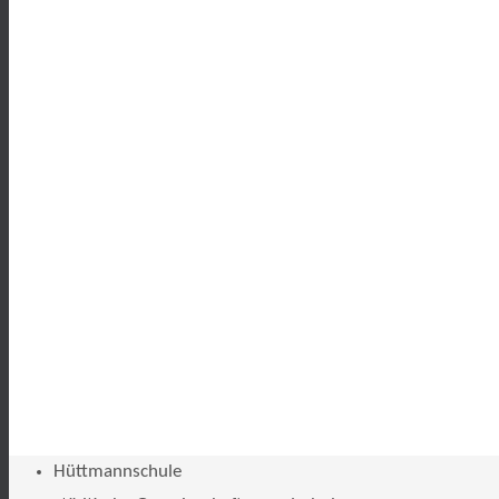
Hüttmannschule