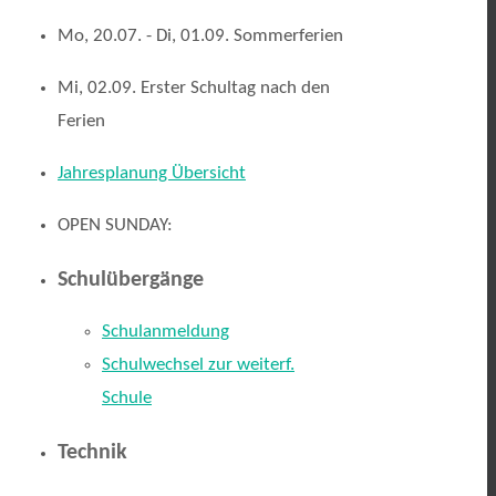
Mo, 20.07. - Di, 01.09. Sommerferien
Mi, 02.09. Erster Schultag nach den
Ferien
Jahresplanung Übersicht
OPEN SUNDAY:
Schulübergänge
Schulanmeldung
Schulwechsel zur weiterf.
Schule
Technik