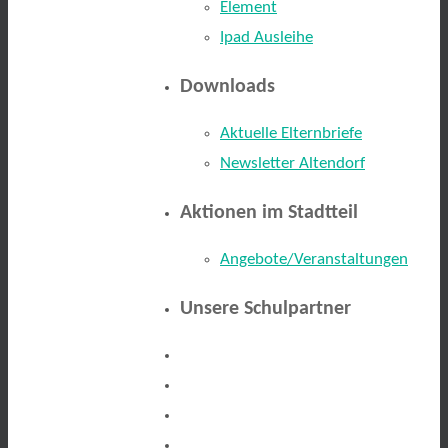
Element
Ipad Ausleihe
Downloads
Aktuelle Elternbriefe
Newsletter Altendorf
Aktionen im Stadtteil
Angebote/Veranstaltungen
Unsere Schulpartner