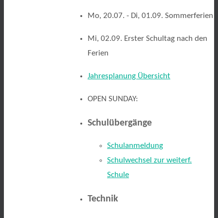
Mo, 20.07. - Di, 01.09. Sommerferien
Mi, 02.09. Erster Schultag nach den
Ferien
Jahresplanung Übersicht
OPEN SUNDAY:
Schulübergänge
Schulanmeldung
Schulwechsel zur weiterf.
Schule
Technik