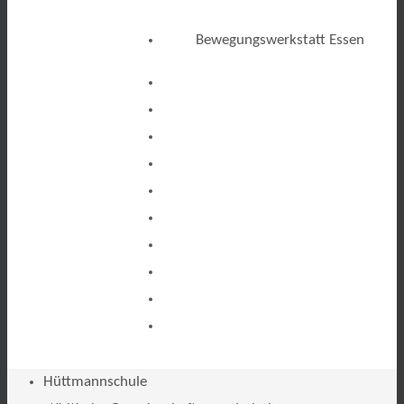
Bewegungswerkstatt Essen
Hüttmannschule