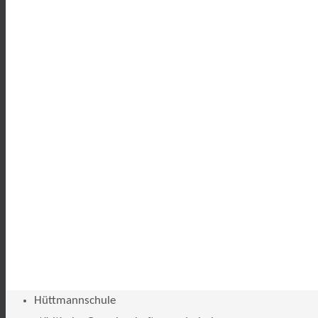
Hüttmannschule