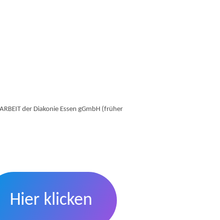
 ARBEIT der Diakonie Essen gGmbH (früher
Hier klicken