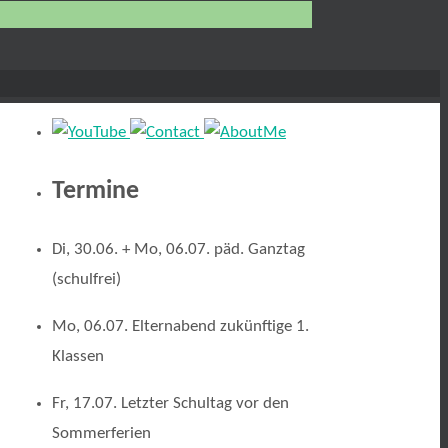
Termine
Di, 30.06. + Mo, 06.07. päd. Ganztag
(schulfrei)
Mo, 06.07. Elternabend zukünftige 1.
Klassen
Fr, 17.07. Letzter Schultag vor den
Sommerferien