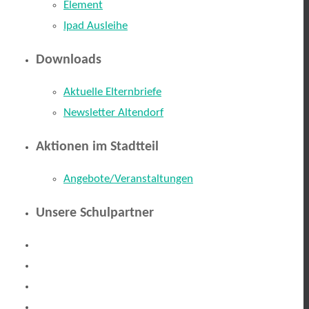
Element
Ipad Ausleihe
Downloads
Aktuelle Elternbriefe
Newsletter Altendorf
Aktionen im Stadtteil
Angebote/Veranstaltungen
Unsere Schulpartner