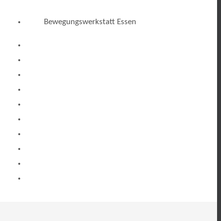
Bewegungswerkstatt Essen