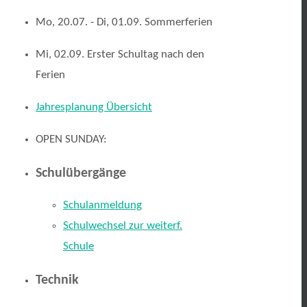
Mo, 20.07. - Di, 01.09. Sommerferien
Mi, 02.09. Erster Schultag nach den
Ferien
Jahresplanung Übersicht
OPEN SUNDAY:
Schulübergänge
Schulanmeldung
Schulwechsel zur weiterf.
Schule
Technik