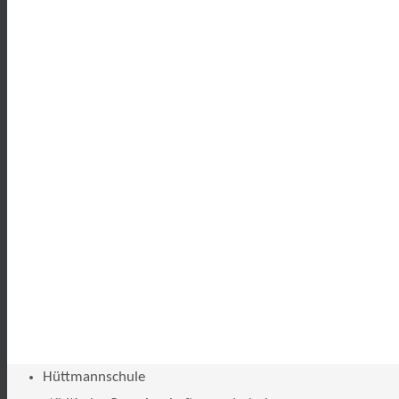
Hüttmannschule