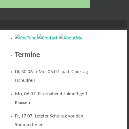
Termine
Di, 30.06. + Mo, 06.07. päd. Ganztag
(schulfrei)
Mo, 06.07. Elternabend zukünftige 1.
Klassen
Fr, 17.07. Letzter Schultag vor den
Sommerferien