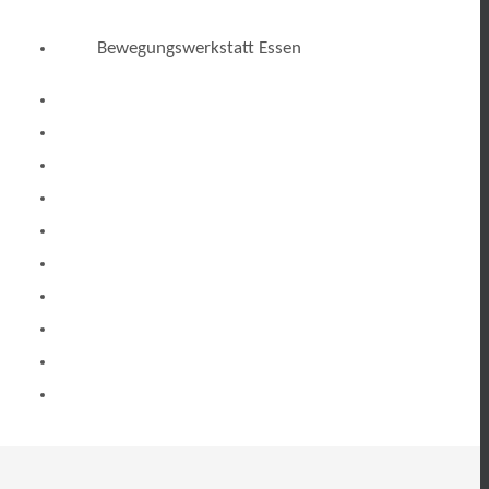
Bewegungswerkstatt Essen