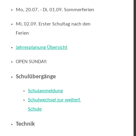
Mo, 20.07. - Di, 01.09. Sommerferien
Mi, 02.09. Erster Schultag nach den
Ferien
Jahresplanung Übersicht
OPEN SUNDAY:
Schulübergänge
Schulanmeldung
Schulwechsel zur weiterf.
Schule
Technik