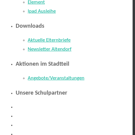
Element
Ipad Ausleihe
Downloads
Aktuelle Elternbriefe
Newsletter Altendorf
Aktionen im Stadtteil
Angebote/Veranstaltungen
Unsere Schulpartner