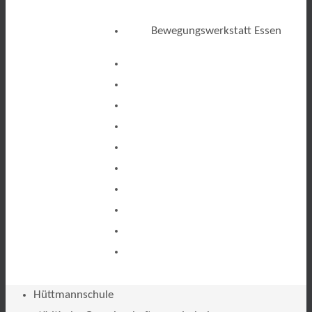
Bewegungswerkstatt Essen
Hüttmannschule