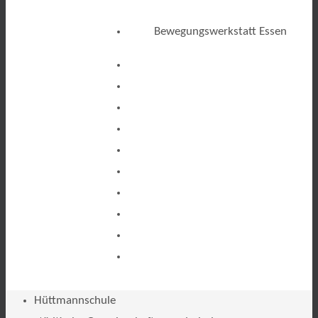
Bewegungswerkstatt Essen
Hüttmannschule