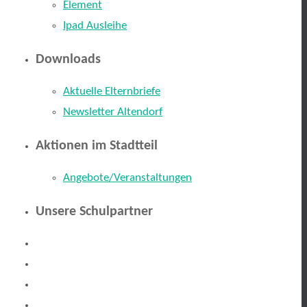
Element
Ipad Ausleihe
Downloads
Aktuelle Elternbriefe
Newsletter Altendorf
Aktionen im Stadtteil
Angebote/Veranstaltungen
Unsere Schulpartner