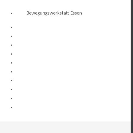
Bewegungswerkstatt Essen