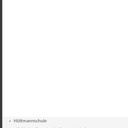
Hüttmannschule