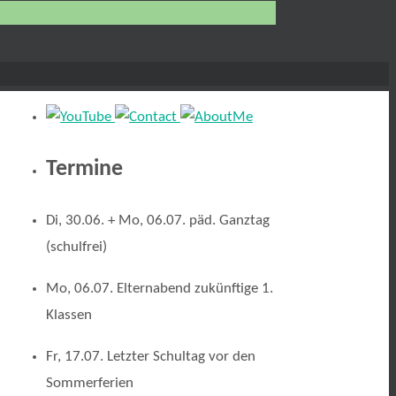
Termine
Di, 30.06. + Mo, 06.07. päd. Ganztag
(schulfrei)
Mo, 06.07. Elternabend zukünftige 1.
Klassen
Fr, 17.07. Letzter Schultag vor den
Sommerferien