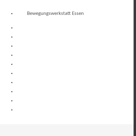
Bewegungswerkstatt Essen