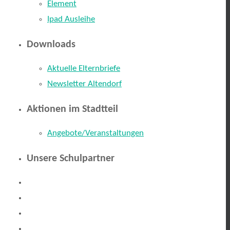
Element
Ipad Ausleihe
Downloads
Aktuelle Elternbriefe
Newsletter Altendorf
Aktionen im Stadtteil
Angebote/Veranstaltungen
Unsere Schulpartner