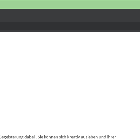
Begeisterung dabei . Sie können sich kreativ ausleben und ihrer