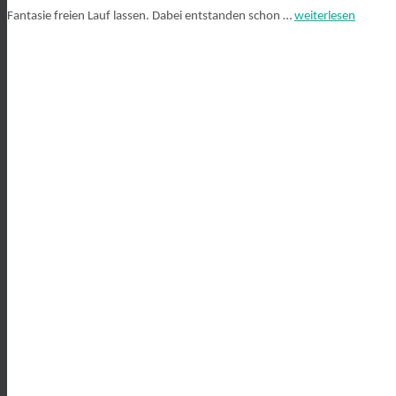
Fantasie freien Lauf lassen. Dabei entstanden schon …
weiterlesen