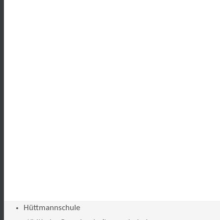
Hüttmannschule