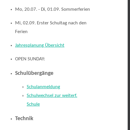
Mo, 20.07. - Di, 01.09. Sommerferien
Mi, 02.09. Erster Schultag nach den
Ferien
Jahresplanung Übersicht
OPEN SUNDAY:
Schulübergänge
Schulanmeldung
Schulwechsel zur weiterf.
Schule
Technik