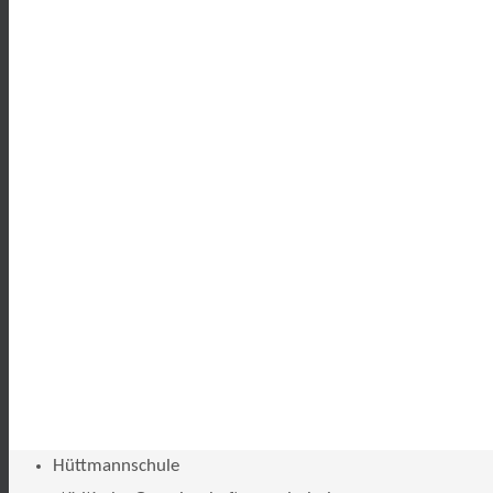
Hüttmannschule