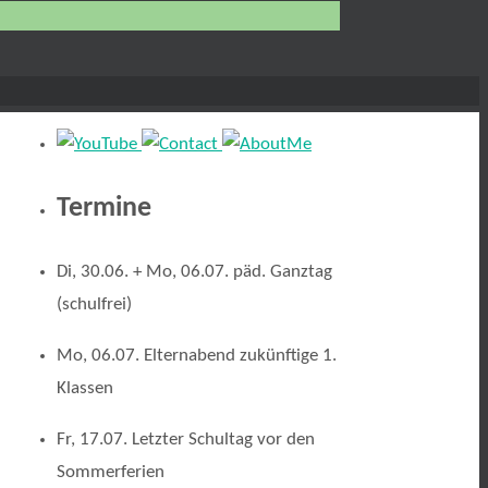
Termine
Di, 30.06. + Mo, 06.07. päd. Ganztag
(schulfrei)
Mo, 06.07. Elternabend zukünftige 1.
Klassen
Fr, 17.07. Letzter Schultag vor den
Sommerferien