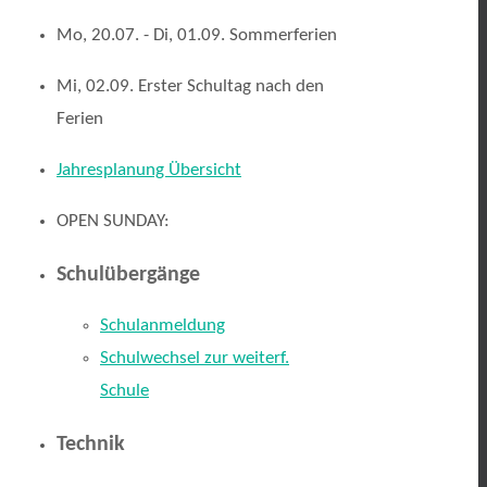
Mo, 20.07. - Di, 01.09. Sommerferien
Mi, 02.09. Erster Schultag nach den
Ferien
Jahresplanung Übersicht
OPEN SUNDAY:
Schulübergänge
Schulanmeldung
Schulwechsel zur weiterf.
Schule
Technik