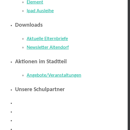
Element
Ipad Ausleihe
Downloads
Aktuelle Elternbriefe
Newsletter Altendorf
Aktionen im Stadtteil
Angebote/Veranstaltungen
Unsere Schulpartner