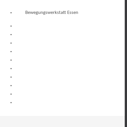
Bewegungswerkstatt Essen