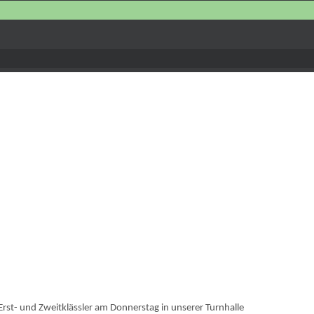
rst- und Zweitklässler am Donnerstag in unserer Turnhalle