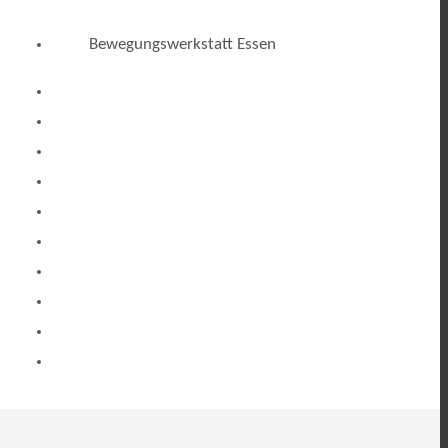
Bewegungswerkstatt Essen