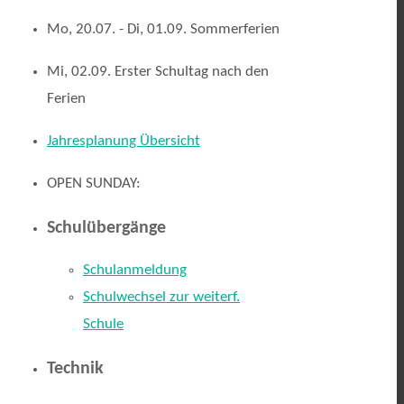
Mo, 20.07. - Di, 01.09. Sommerferien
Mi, 02.09. Erster Schultag nach den
Ferien
Jahresplanung Übersicht
OPEN SUNDAY:
Schulübergänge
Schulanmeldung
Schulwechsel zur weiterf.
Schule
Technik