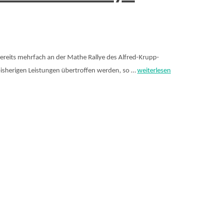
ereits mehrfach an der Mathe Rallye des Alfred-Krupp-
isherigen Leistungen übertroffen werden, so …
weiterlesen