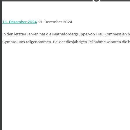
11. Dezember 2024
11. Dezember 2024
In den letzten Jahren hat die Mathefordergruppe von Frau Kommessien b
Gymnasiums teilgenommen. Bei der diesjährigen Teilnahme konnten die b