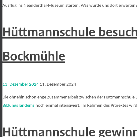
Ausflug ins Neanderthal-Museum starten. Was würde uns dort erwarten
Hüttmannschule besuch
Bockmühle
11. Dezember 2024
11. Dezember 2024
Die ohnehin schon enge Zusammenarbeit zwischen der Hüttmannschule 
BildungsTandems
noch einmal intensiviert. Im Rahmen des Projektes wir
Hüttmannschule gewinn