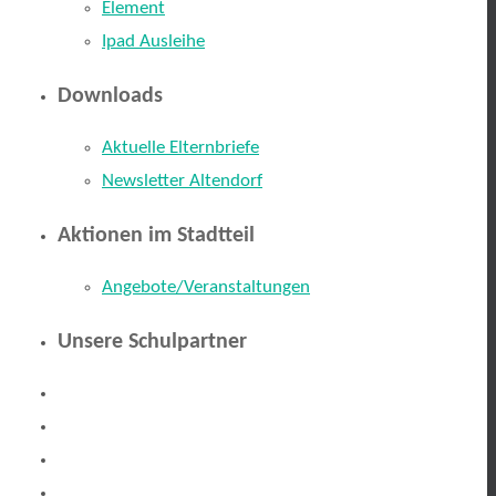
Element
Ipad Ausleihe
Downloads
Aktuelle Elternbriefe
Newsletter Altendorf
Aktionen im Stadtteil
Angebote/Veranstaltungen
Unsere Schulpartner