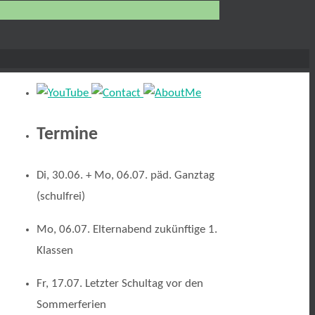
Termine
Di, 30.06. + Mo, 06.07. päd. Ganztag
(schulfrei)
Mo, 06.07. Elternabend zukünftige 1.
Klassen
Fr, 17.07. Letzter Schultag vor den
Sommerferien