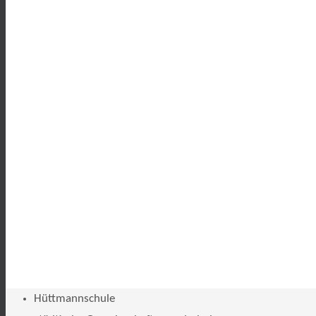
Hüttmannschule