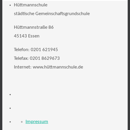
Hüttmannschule
städtische Gemeinschaftsgrundschule
Hüttmannstraße 86
45143 Essen
Telefon: 0201 621945
Telefax: 0201 8629673
Internet: www.hüttmannschule.de
Impressum