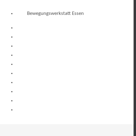
Bewegungswerkstatt Essen