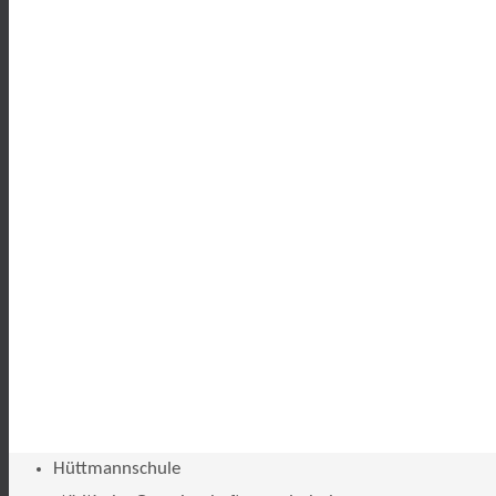
Hüttmannschule