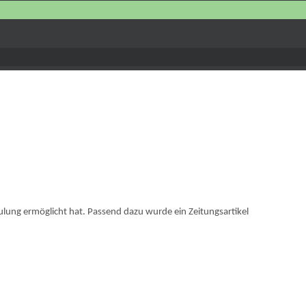
hulung ermöglicht hat. Passend dazu wurde ein Zeitungsartikel