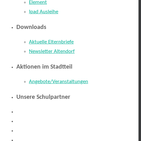
Element
Ipad Ausleihe
Downloads
Aktuelle Elternbriefe
Newsletter Altendorf
Aktionen im Stadtteil
Angebote/Veranstaltungen
Unsere Schulpartner