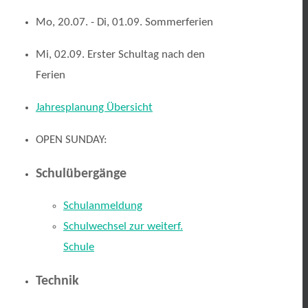
Mo, 20.07. - Di, 01.09. Sommerferien
Mi, 02.09. Erster Schultag nach den
Ferien
Jahresplanung Übersicht
OPEN SUNDAY:
Schulübergänge
Schulanmeldung
Schulwechsel zur weiterf.
Schule
Technik