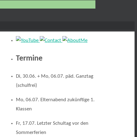
Termine
Di, 30.06. + Mo, 06.07. päd. Ganztag
(schulfrei)
Mo, 06.07. Elternabend zukünftige 1.
Klassen
Fr, 17.07. Letzter Schultag vor den
Sommerferien