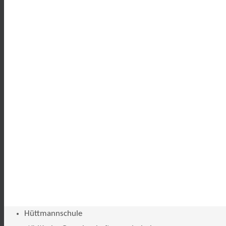
Hüttmannschule