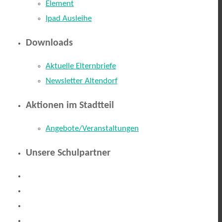
Element
Ipad Ausleihe
Downloads
Aktuelle Elternbriefe
Newsletter Altendorf
Aktionen im Stadtteil
Angebote/Veranstaltungen
Unsere Schulpartner