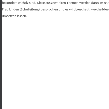
besonders wichtig sind. Diese ausgewählten Themen werden dann im näch
Frau Linden (Schulleitung) besprochen und es wird geschaut, welche Idee
umsetzen lassen.