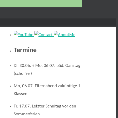
Termine
Di, 30.06. + Mo, 06.07. päd. Ganztag
(schulfrei)
Mo, 06.07. Elternabend zukünftige 1.
Klassen
Fr, 17.07. Letzter Schultag vor den
Sommerferien