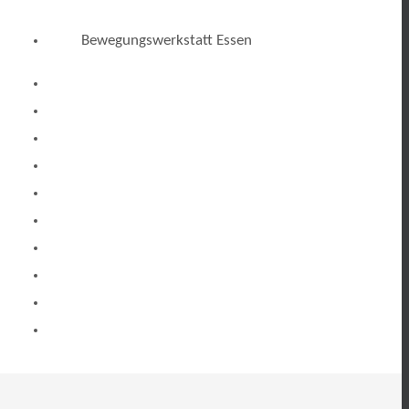
Bewegungswerkstatt Essen