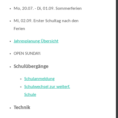
Mo, 20.07. - Di, 01.09. Sommerferien
Mi, 02.09. Erster Schultag nach den
Ferien
Jahresplanung Übersicht
OPEN SUNDAY:
Schulübergänge
Schulanmeldung
Schulwechsel zur weiterf.
Schule
Technik