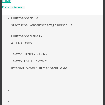
CLIMB
Ferienbetreuung
Hüttmannschule
städtische Gemeinschaftsgrundschule
Hüttmannstraße 86
45143 Essen
Telefon: 0201 621945
Telefax: 0201 8629673
Internet: www.hüttmannschule.de